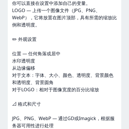
你可以直接在设置中添加自己的变量。
LOGO — 上传一个图像文件（JPG、PNG、
WebP），它将放置在图片顶部，具有所需的缩放比
例和透明度。
✏️ 外观设置
位置 — 任何角落或居中
水印透明度
从边缘偏移
对于文本：字体、大小、颜色、透明度、背景颜色
和透明度、背景圆角
对于LOGO：相对于图像宽度的百分比缩放
📐 格式和尺寸
JPG、PNG、WebP — 通过GD或Imagick，根据服
务器可用性进行处理