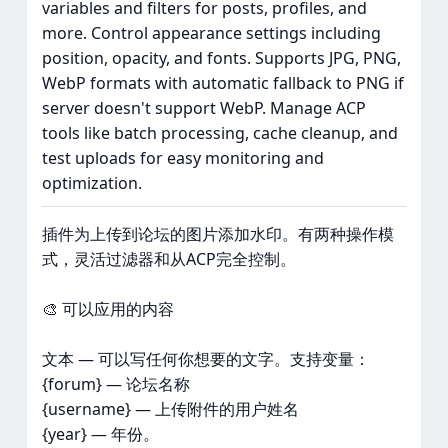
variables and filters for posts, profiles, and
more. Control appearance settings including
position, opacity, and fonts. Supports JPG, PNG,
WebP formats with automatic fallback to PNG if
server doesn't support WebP. Manage ACP
tools like batch processing, cache cleanup, and
test uploads for easy monitoring and
optimization.
插件为上传到论坛的图片添加水印。有两种操作模
式，灵活过滤器和从ACP完全控制。
🎨 可以应用的内容
文本 — 可以写任何你想要的文字。支持变量：
{forum} — 论坛名称
{username} — 上传附件的用户姓名
{year} — 年份。