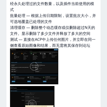
经永久处理过的文件数量，以及插件当前使用的模
式
批量处理 — 根据上传日期限制，设置批次大小，并
可选地覆盖已处理的文件
清理缓存 — 删除整个动态缓存或仅删除超过N天的
文件。显示删除了多少文件并释放了多大的空间
测试 — 直接在ACP中上传任何图片，并立即在同一
侧查看原始图像和结果，而无需将其保存到论坛