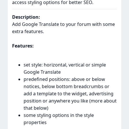
access styling options for better SEO.
Description:
Add Google Translate to your forum with some
extra features.
Features:
set style: horizontal, vertical or simple
Google Translate
predefined positions: above or below
notices, below bottom breadcrumbs or
add a template to the widget, advertising
position or anywhere you like (more about
that below)
some styling options in the style
properties