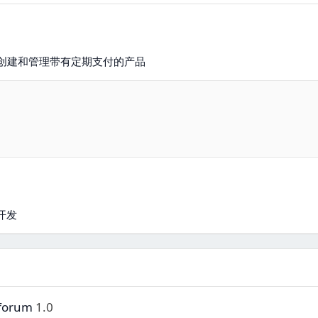
可以创建和管理带有定期支付的产品
开发
 forum
1.0