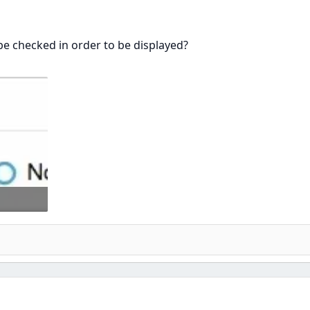
 be checked in order to be displayed?