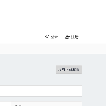
登录
注册
没有下载权限