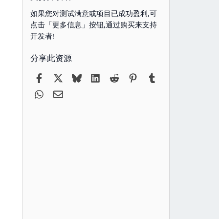
如果您对测试满意或项目已成功盈利,可
点击「更多信息」按钮,通过购买来支持
开发者!
分享此资源
Facebook
X
Bluesky
LinkedIn
Reddit
Pinterest
Tumblr
WhatsApp
电子邮件